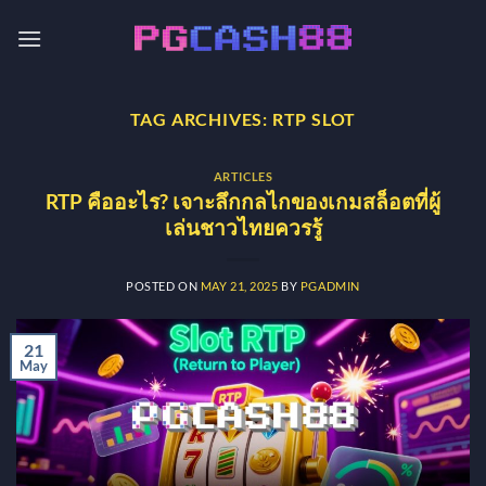
Skip
to
content
TAG ARCHIVES:
RTP SLOT
ARTICLES
RTP คืออะไร? เจาะลึกกลไกของเกมสล็อตที่ผู้
เล่นชาวไทยควรรู้
POSTED ON
MAY 21, 2025
BY
PGADMIN
21
May