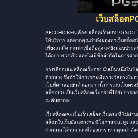
เว็บสล็อตPG
AFCCHICKEN คือค สล็อตเว็บตรง PG SLOT ไม่ผ
ให้บริการ แต่หากคุณกำลังมองหาเว็บสล็อตที่น่
เพียงแต่มีความน่าเชื่อถือสูง แต่ยังมอบปร
ได้อย่างรวดเร็ว และไม่มีข้อจำกัดในการฝากห
การเลือกเล่น สล็อตเว็บตรง นับเป็นหนึ่งในปั
ตัวกลาง ซึ่งทำให้การจ่ายเงินรางวัลตรงไปตร
เว็บที่ผ่านเอเย่นต์ นอกจากนี้ การเล่นเว็บตร
สล็อตPG เป็นเว็บสล็อตเว็บตรงที่ได้รับการ
ระดับสากล
เว็บสล็อตPG เป็นเว็บ สล็อตเว็บตรง ที่ ไม่ผ
สล็อตในเว็บยัง แตกง่าย มีโอกาสชนะสูง และ
ร่วมสนุกได้ทุกเวลาที่ต้องการ หากคุณกำลัง