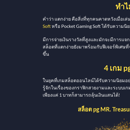
ทำไม
คำว่า แตกง่าย คือสิ่งที่ทุกคนคาดหวังเมื่
Soft
หรือ Pocket Gaming Soft ได้รับความนิย
มีการจ่ายเงินรางวัลที่สูงและมักจะมีการแ
สล็อตที่แตกง่ายยังมาพร้อมกับฟีเจอร์พิเศษที่
ขึ้น
4 เกม pg
ในยุคที่เกมสล็อตออนไลน์ได้รับความนิยมอย่า
รู้จักในเรื่องของกราฟิกสวยงามและระบบเกมที
เพียงแค่ 1 บาทก็สามารถลุ้นเงินแสนได้!
สล็อต pg MR. Treasu