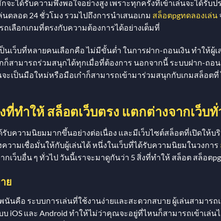
บ มักจะได้รับความพึงพอใจอย่างสูง เพราะทุกครั้งที่เข้าเล่นจะได้
ู้เล่นตลอด 24 ชั่วโมง รวมไปถึงการนำเสนอเกม
สล็อตpgทดลองเล่น
มารถเลือกเกมที่ตรงกับความต้องการได้อย่างเต็มที่
็นเว็บที่หลายคนเลือกคือ ไม่มีขั้นต่ำ ในการฝาก-ถอนเงิน ทำให้ผู้
ากก็สามารถร่วมสนุกได้ทุกเมื่อที่ต้องการ นอกจากนี้ ระบบฝาก-ถอน
ณจะเป็นมือใหม่หรือมือเก๋าก็สามารถเข้ามาร่วมสนุกกับเกมสล็อตที่ 
ิ่งที่ทำให้ สล็อตเว็บตรง แตกต่างจากเว็บทั
ด้รับความนิยมมากขึ้นอย่างต่อเนื่อง และมีเว็บไซต์สล็อตที่เปิดให้
ามเชื่อมั่นให้กับผู้เล่นได้ หนึ่งในเว็บที่ได้รับความนิยมในวงการ
ว็บอื่น ๆ ทั่วไป วันนี้เราจะมาดูกันว่า 5 สิ่งที่ทำให้ สล็อต สล็อต
บาย
นักพนันคือ ระบบการเล่นที่ใช้งานง่ายและสะดวกสบาย ผู้เล่นสามารถเข
ะบบ iOS และ Android ทำให้ไม่ว่าคุณจะอยู่ที่ไหนก็สามารถเข้าเล่นไ