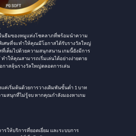
มาในธีมของหมูแห่งโชคลาภที่พร้อมนำความ
จอร์พิเศษที่จะทำให้คุณมีโอกาสได้รับรางวัลใหญ่
สที่เต็มไปด้วยความสนุกสนาน เกมนี้ยังมีการ
ม่ ทำให้คุณสามารถเริ่มเล่นได้อย่างง่ายดาย
ีโอกาสลุ้นรางวัลใหญ่ตลอดการเล่น
งแค่เริ่มต้นด้วยการวางเดิมพันขั้นต่ำ 1 บาท
ความสนุกที่ไม่รู้จบ หากคุณกำลังมองหาเกม
ารให้บริการที่ยอดเยี่ยม และระบบการ