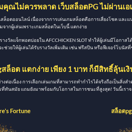
คุณไม่ควรพลาด เว็บสล็อตPG ไม่ผ่านเอเ
อเล่นสล็อตออนไลน์ เนื่องจากการเล่นเกมสล็อตคือการเสี่ยงโชค และ
มจากผู้เล่นเพราะเกมสล็อตในเว็บนี้ แตกง่าย
จกรางวัลแจ็กพอตบ่อยใน AFCCHICKEN SLOT ทำให้ผู้เล่นมีโอกาสได
จะช่วยให้ผู้เล่นได้รับรางวัลเพิ่มเติม เช่น ฟรีสปิน หรือฟีเจอร์โบน
สล็อต แตกง่าย เพียง 1 บาท ก็มีสิทธิ์ลุ้นเ
งต่อเนื่อง การเลือกเล่นเกมที่สามารถทำกำไรได้จริงถือเป็นสิ่งสำ
่ทันสมัย แถมยังมาพร้อมกับโอกาสในการชนะที่สูงสุด! วันนี้เราจะพา
re’s Fortune
สล็อตpg