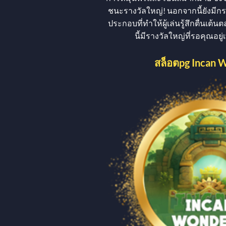
ชนะรางวัลใหญ่! นอกจากนี้ยังมีกร
ประกอบที่ทำให้ผู้เล่นรู้สึกตื่นเต
นี้มีรางวัลใหญ่ที่รอคุณอยู
สล็อตpg Incan 