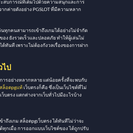
รับประสบการณ์ที่เต็มไปด้วยความสนุกและการ
จากค่ายดังอย่าง PGSLOT ที่มีความหลาก
เล่นทุกคนสามารถเข้าถึงเกมได้อย่างไม่จำกัด
ของ ยังรวดเร็วและปลอดภัย ทำให้ผู้เล่นไม่
ได้ทันที เพราะไม่ต้องกังวลเรื่องของการฝาก
่วไป
บริการอย่างหลากหลาย แต่น้อยครั้งที่จะพบกับ
สล็อตpgแท้
เว็บตรงก็คือ ซึ่งเป็นเว็บไซต์ที่ไม่
pgเว็บตรง แตกต่างจากเว็บทั่วไปมีอะไรบ้าง
้าถึงเกม สล็อตpgเว็บตรง ได้ทันทีไม่ว่าจะ
ด้ทุกเมื่อ การออกแบบเว็บไซต์ของ ได้ถูกปรับ