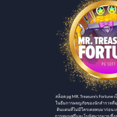
สล็อต pg MR. Treasure’s Fortune เ
ในธีมการผจญภัยของนักสำรวจที่มุ
ดินแดนที่ไม่มีใครเคยพบมาก่อน เกม
การหมุนฟรีและโบนัสมากมาย ซึ่ง